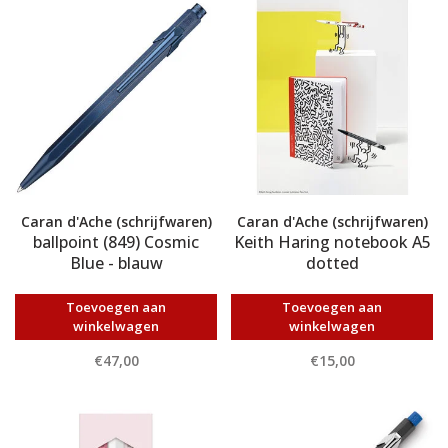
Caran d'Ache (schrijfwaren)
Caran d'Ache (schrijfwaren)
ballpoint (849) Cosmic
Keith Haring notebook A5
Blue - blauw
dotted
Toevoegen aan
Toevoegen aan
winkelwagen
winkelwagen
€47,00
€15,00