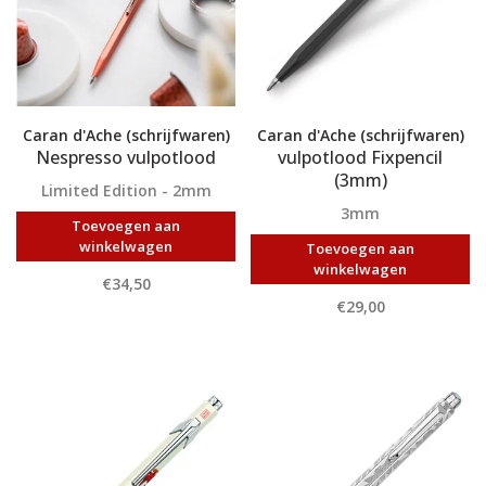
Caran d'Ache (schrijfwaren)
Caran d'Ache (schrijfwaren)
Nespresso vulpotlood
vulpotlood Fixpencil
(3mm)
Limited Edition - 2mm
3mm
Toevoegen aan
winkelwagen
Toevoegen aan
winkelwagen
€34,50
€29,00