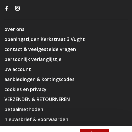
over ons
openingstijden Kerkstraat 3 Vught
contact & veelgestelde vragen
persoonlijk verlanglijstje
uw account
aanbiedingen & kortingscodes
cookies en privacy
VERZENDEN & RETOURNEREN
betaalmethoden
nieuwsbrief & voorwaarden
disclaimer