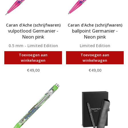
Caran d'Ache (schrijfwaren)
Caran d'Ache (schrijfwaren)
vulpotlood Germanier -
ballpoint Germanier -
Neon pink
Neon pink
0.5 mm - Limited Edition
Limited Edition
Toevoegen aan
Toevoegen aan
winkelwagen
winkelwagen
€49,00
€49,00