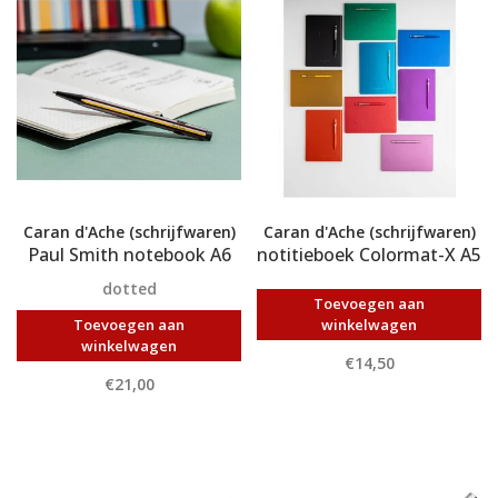
Caran d'Ache (schrijfwaren)
Caran d'Ache (schrijfwaren)
Paul Smith notebook A6
notitieboek Colormat-X A5
dotted
Toevoegen aan
Toevoegen aan
winkelwagen
winkelwagen
€14,50
€21,00