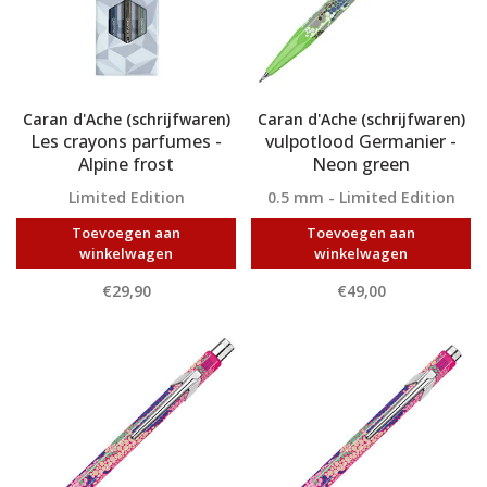
Caran d'Ache (schrijfwaren)
Caran d'Ache (schrijfwaren)
Les crayons parfumes -
vulpotlood Germanier -
Alpine frost
Neon green
Limited Edition
0.5 mm - Limited Edition
Toevoegen aan
Toevoegen aan
winkelwagen
winkelwagen
€29,90
€49,00