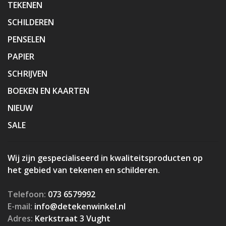
TEKENEN
SCHILDEREN
PENSELEN
PAPIER
SCHRIJVEN
BOEKEN EN KAARTEN
NIEUW
SALE
Wij zijn gespecialiseerd in kwaliteitsproducten op
het gebied van tekenen en schilderen.
Telefoon:
073 6579992
E-mail:
info@detekenwinkel.nl
Adres:
Kerkstraat 3 Vught