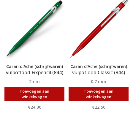
Caran d'Ache (schrijfwaren)
Caran d'Ache (schrijfwaren)
vulpotlood Fixpencil (844)
vulpotlood Classic (844)
2mm
0.7 mm
Toevoegen aan
Toevoegen aan
winkelwagen
winkelwagen
€24,00
€22,50