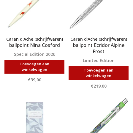
Caran d'Ache (schrijfwaren)
Caran d'Ache (schrijfwaren)
ballpoint Nina Cosford
ballpoint Ecridor Alpine
Frost
Special Edition 2026
Limited Edition
Toevoegen aan
winkelwagen
Toevoegen aan
winkelwagen
€39,00
€219,00