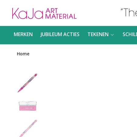
MERKEN
JUBILEUM ACTIES
TEKENEN
SCHIL
Home