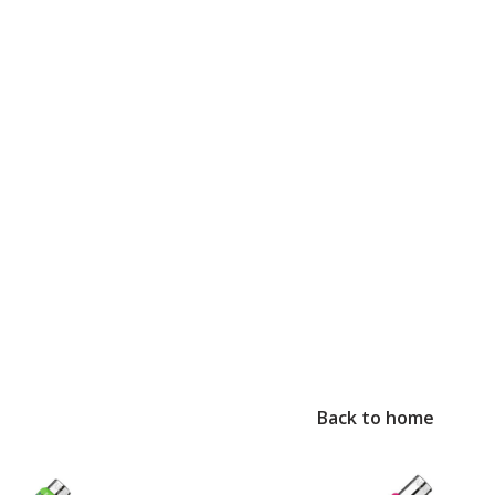
Back to home