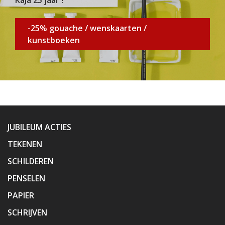
-25% gouache / wenskaarten /
kunstboeken
JUBILEUM ACTIES
TEKENEN
SCHILDEREN
PENSELEN
PAPIER
SCHRIJVEN