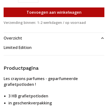
Toevoegen aan winkelwagen
Verzending binnen: 1-2 werkdagen / op voorraad
Overzicht
Limited Edition
Productpagina
Les crayons parfumes - geparfumeerde
grafietpotloden !
3 HB grafietpotloden
in geschenkverpakking