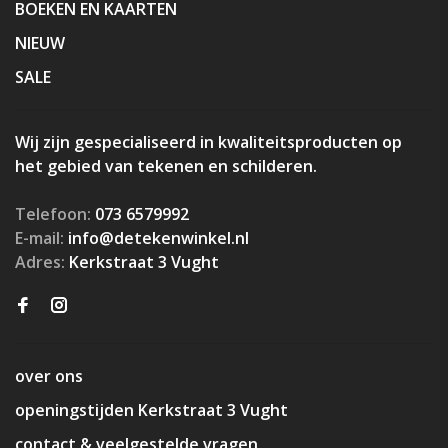
BOEKEN EN KAARTEN
NIEUW
SALE
Wij zijn gespecialiseerd in kwaliteitsproducten op
het gebied van tekenen en schilderen.
Telefoon:
073 6579992
E-mail:
info@detekenwinkel.nl
Adres:
Kerkstraat 3 Vught
over ons
openingstijden Kerkstraat 3 Vught
contact & veelgestelde vragen