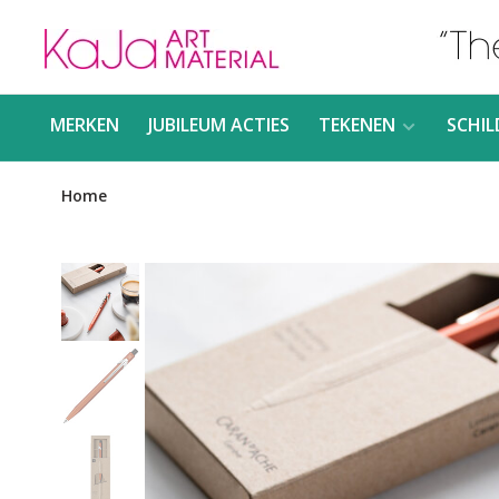
MERKEN
JUBILEUM ACTIES
TEKENEN
SCHIL
Home