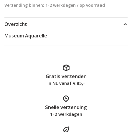
Verzending binnen: 1-2 werkdagen / op voorraad
Overzicht
Museum Aquarelle
Gratis verzenden
in NL vanaf € 85,-
Snelle verzending
1-2 werkdagen