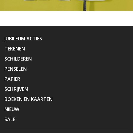
JUBILEUM ACTIES
TEKENEN
SCHILDEREN
PENSELEN
PAPIER
SCHRIJVEN
BOEKEN EN KAARTEN
NIEUW
SALE