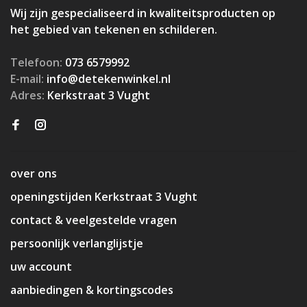
Wij zijn gespecialiseerd in kwaliteitsproducten op
het gebied van tekenen en schilderen.
Telefoon:
073 6579992
E-mail:
info@detekenwinkel.nl
Adres:
Kerkstraat 3 Vught
over ons
openingstijden Kerkstraat 3 Vught
contact & veelgestelde vragen
persoonlijk verlanglijstje
uw account
aanbiedingen & kortingscodes