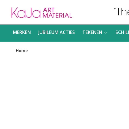
MERKEN
JUBILEUM ACTIES
TEKENEN
SCHIL
Home