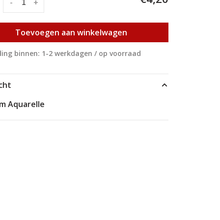
:
-
+
Toevoegen aan winkelwagen
ing binnen: 1-2 werkdagen / op voorraad
cht
m Aquarelle