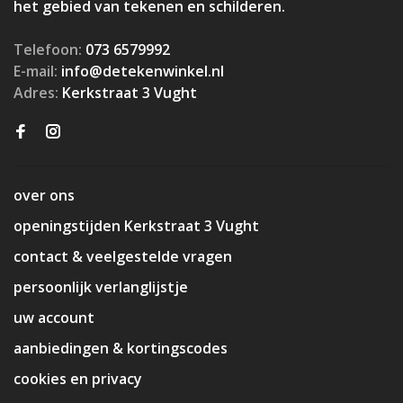
het gebied van tekenen en schilderen.
Telefoon:
073 6579992
E-mail:
info@detekenwinkel.nl
Adres:
Kerkstraat 3 Vught
over ons
openingstijden Kerkstraat 3 Vught
contact & veelgestelde vragen
persoonlijk verlanglijstje
uw account
aanbiedingen & kortingscodes
cookies en privacy