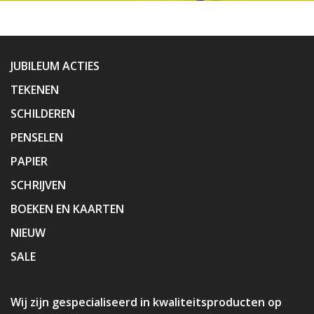
JUBILEUM ACTIES
TEKENEN
SCHILDEREN
PENSELEN
PAPIER
SCHRIJVEN
BOEKEN EN KAARTEN
NIEUW
SALE
Wij zijn gespecialiseerd in kwaliteitsproducten op