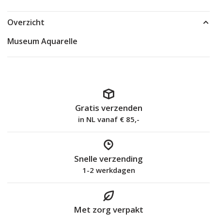
Overzicht
Museum Aquarelle
Gratis verzenden
in NL vanaf € 85,-
Snelle verzending
1-2 werkdagen
Met zorg verpakt