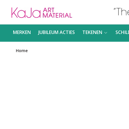
MERKEN
JUBILEUM ACTIES
TEKENEN
SCHIL
Home