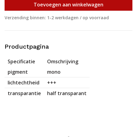
Toevoegen aan winkelwagen
Verzending binnen: 1-2 werkdagen / op voorraad
Productpagina
Specificatie
Omschrijving
pigment
mono
lichtechtheid
+++
transparantie
half transparant