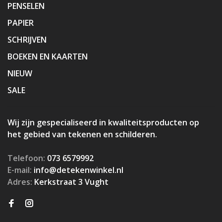
PENSELEN
PAPIER
SCHRIJVEN
BOEKEN EN KAARTEN
NIEUW
SALE
Wij zijn gespecialiseerd in kwaliteitsproducten op
het gebied van tekenen en schilderen.
Telefoon:
073 6579992
E-mail:
info@detekenwinkel.nl
Adres:
Kerkstraat 3 Vught