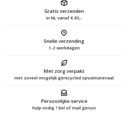
Gratis verzenden
in NL vanaf € 85,-
Snelle verzending
1-2 werkdagen
Met zorg verpakt
met zoveel mogelijk gerecycled opvulmateriaal
Persoonlijke service
hulp nodig ? bel of mail gerust