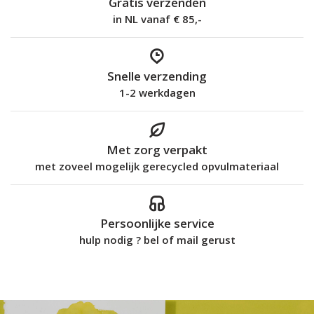
Gratis verzenden
in NL vanaf € 85,-
Snelle verzending
1-2 werkdagen
Met zorg verpakt
met zoveel mogelijk gerecycled opvulmateriaal
Persoonlijke service
hulp nodig ? bel of mail gerust