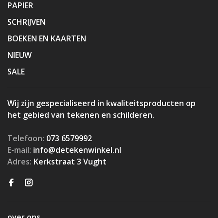
PAPIER
SCHRIJVEN
BOEKEN EN KAARTEN
NIEUW
SALE
Wij zijn gespecialiseerd in kwaliteitsproducten op
het gebied van tekenen en schilderen.
Telefoon:
073 6579992
E-mail:
info@detekenwinkel.nl
Adres:
Kerkstraat 3 Vught
over ons