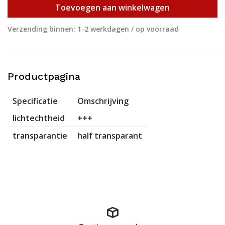
Toevoegen aan winkelwagen
Verzending binnen: 1-2 werkdagen / op voorraad
Productpagina
Specificatie
Omschrijving
lichtechtheid
+++
transparantie
half transparant