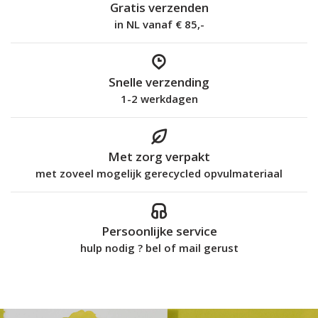
Gratis verzenden
in NL vanaf € 85,-
Snelle verzending
1-2 werkdagen
Met zorg verpakt
met zoveel mogelijk gerecycled opvulmateriaal
Persoonlijke service
hulp nodig ? bel of mail gerust