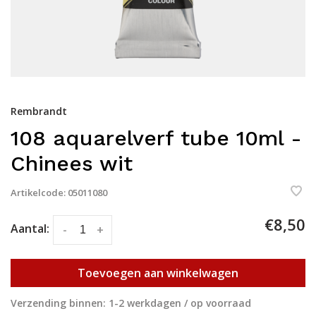
Rembrandt
108 aquarelverf tube 10ml -
Chinees wit
Artikelcode:
05011080
€8,50
Aantal:
-
+
Toevoegen aan winkelwagen
Verzending binnen: 1-2 werkdagen / op voorraad