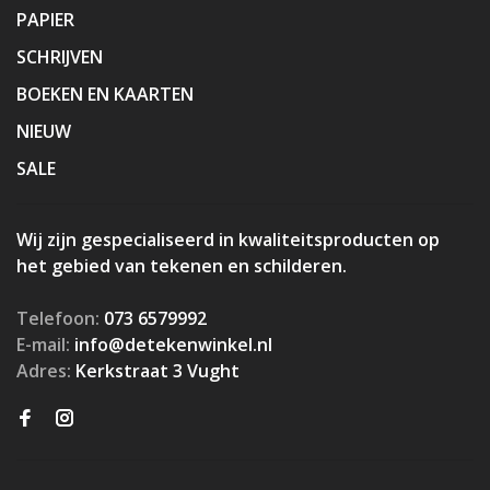
PAPIER
SCHRIJVEN
BOEKEN EN KAARTEN
NIEUW
SALE
Wij zijn gespecialiseerd in kwaliteitsproducten op
het gebied van tekenen en schilderen.
Telefoon:
073 6579992
E-mail:
info@detekenwinkel.nl
Adres:
Kerkstraat 3 Vught