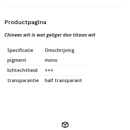
Productpagina
Chinees wit is wat geliger dan titaan wit
Specificatie
Omschrijving
pigment
mono
lichtechtheid
+++
transparantie
half transparant