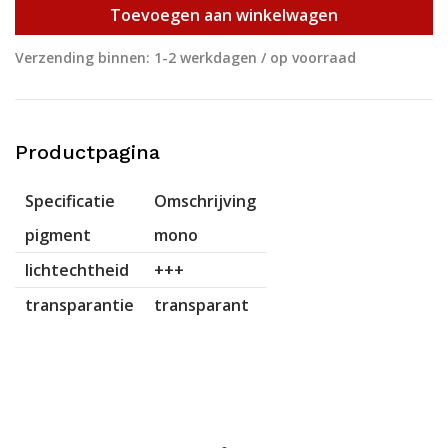
Toevoegen aan winkelwagen
Verzending binnen: 1-2 werkdagen / op voorraad
Productpagina
Specificatie
Omschrijving
pigment
mono
lichtechtheid
+++
transparantie
transparant