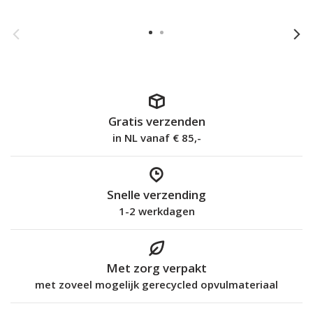
Gratis verzenden
in NL vanaf € 85,-
Snelle verzending
1-2 werkdagen
Met zorg verpakt
met zoveel mogelijk gerecycled opvulmateriaal