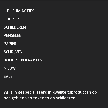
JUBILEUM ACTIES
TEKENEN
SCHILDEREN
PENSELEN
PAPIER
SCHRIJVEN
BOEKEN EN KAARTEN
NIEUW
SALE
Wij zijn gespecialiseerd in kwaliteitsproducten op
het gebied van tekenen en schilderen.