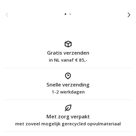
Gratis verzenden
in NL vanaf € 85,-
Snelle verzending
1-2 werkdagen
Met zorg verpakt
met zoveel mogelijk gerecycled opvulmateriaal