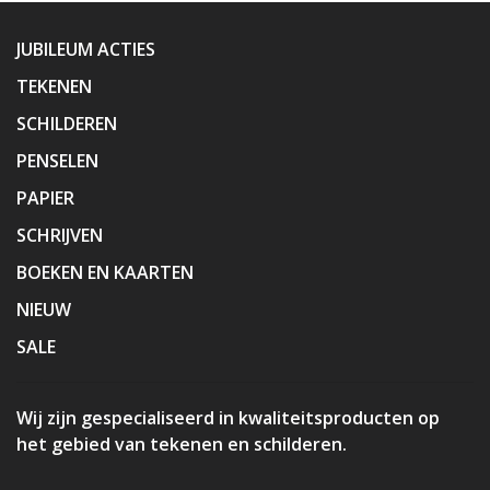
JUBILEUM ACTIES
TEKENEN
SCHILDEREN
PENSELEN
PAPIER
SCHRIJVEN
BOEKEN EN KAARTEN
NIEUW
SALE
Wij zijn gespecialiseerd in kwaliteitsproducten op
het gebied van tekenen en schilderen.