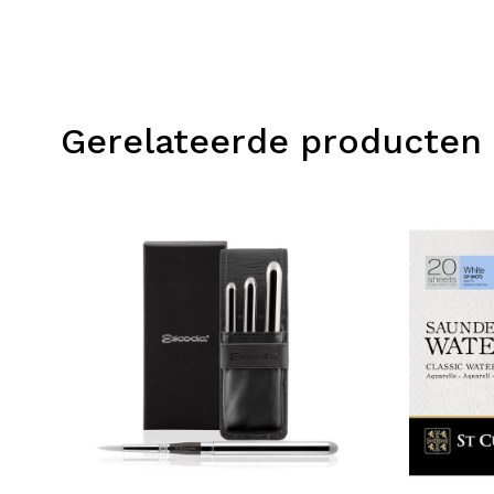
Gerelateerde producten