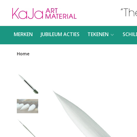
MERKEN
JUBILEUM ACTIES
TEKENEN
SCHIL
Home