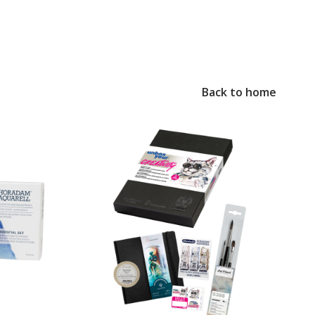
Back to home