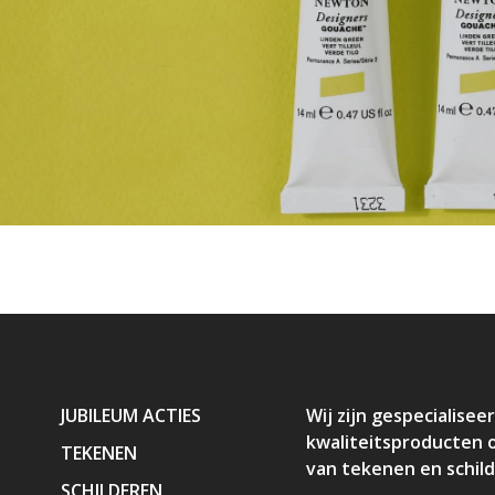
JUBILEUM ACTIES
Wij zijn gespecialiseer
kwaliteitsproducten 
TEKENEN
van tekenen en schil
SCHILDEREN