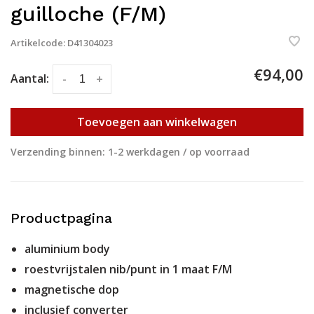
guilloche (F/M)
Artikelcode:
D41304023
€94,00
Aantal:
-
+
Toevoegen aan winkelwagen
Verzending binnen: 1-2 werkdagen / op voorraad
Productpagina
aluminium body
roestvrijstalen nib/punt in 1 maat F/M
magnetische dop
inclusief converter