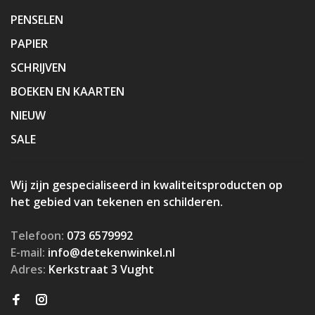
PENSELEN
PAPIER
SCHRIJVEN
BOEKEN EN KAARTEN
NIEUW
SALE
Wij zijn gespecialiseerd in kwaliteitsproducten op
het gebied van tekenen en schilderen.
Telefoon:
073 6579992
E-mail:
info@detekenwinkel.nl
Adres:
Kerkstraat 3 Vught