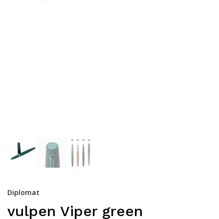
Diplomat
vulpen Viper green