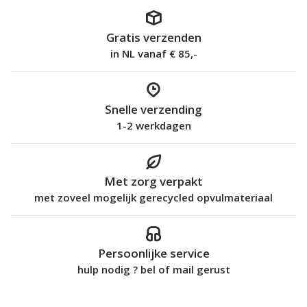
Gratis verzenden
in NL vanaf € 85,-
Snelle verzending
1-2 werkdagen
Met zorg verpakt
met zoveel mogelijk gerecycled opvulmateriaal
Persoonlijke service
hulp nodig ? bel of mail gerust