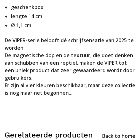
geschenkbox
lengte 14 cm
Ø 1,1 cm
De VIPER-serie belooft dé schrijfsensatie van 2025 te
worden.
De magnetische dop en de textuur, die doet denken
aan schubben van een reptiel, maken de VIPER tot
een uniek product dat zeer gewaardeerd wordt door
gebruikers.
Er zijn al vier kleuren beschikbaar, maar deze collectie
is nog maar net begonnen...
Gerelateerde producten
Back to home