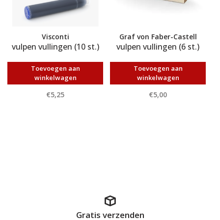
Visconti
Graf von Faber-Castell
vulpen vullingen (10 st.)
vulpen vullingen (6 st.)
Toevoegen aan
Toevoegen aan
winkelwagen
winkelwagen
€5,25
€5,00
Gratis verzenden