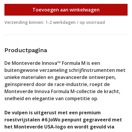
Toevoegen aan winkelwagen
Verzending binnen: 1-2 werkdagen / op voorraad
Productpagina
De Monteverde Innova™ Formula M is een
buitengewone verzameling schrijfinstrumenten met
unieke materialen en geavanceerde ontwerpen,
geïnspireerd door de race-industrie, roept de
Monteverde Innova Formula M-collectie de kracht,
snelheid en elegantie van competitie op.
De vulpen is uitgerust met een premium
roestvrijstalen #6 JoWo penpunt gegraveerd met
het Monteverde USA-logo en wordt gevuld via