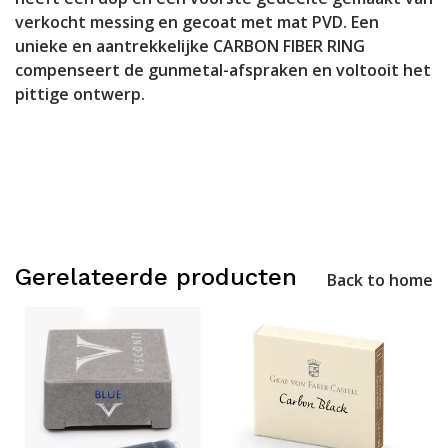
verkocht messing en gecoat met mat PVD. Een
unieke en aantrekkelijke CARBON FIBER RING
compenseert de gunmetal-afspraken en voltooit het
pittige ontwerp.
Gerelateerde producten
Back to home