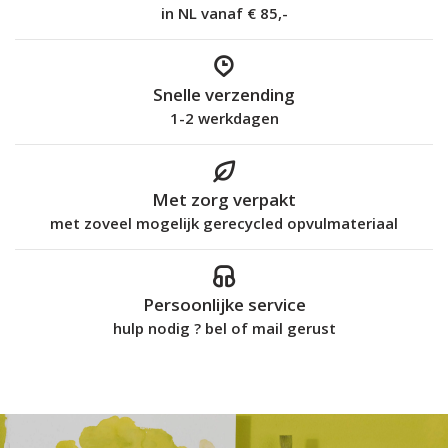
in NL vanaf € 85,-
Snelle verzending
1-2 werkdagen
Met zorg verpakt
met zoveel mogelijk gerecycled opvulmateriaal
Persoonlijke service
hulp nodig ? bel of mail gerust