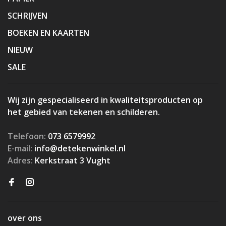
SCHRIJVEN
BOEKEN EN KAARTEN
NIEUW
SALE
Wij zijn gespecialiseerd in kwaliteitsproducten op
het gebied van tekenen en schilderen.
Telefoon:
073 6579992
E-mail:
info@detekenwinkel.nl
Adres:
Kerkstraat 3 Vught
over ons