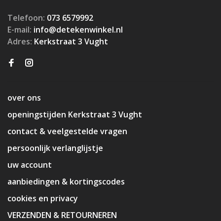
Telefoon:
073 6579992
E-mail:
info@detekenwinkel.nl
Adres:
Kerkstraat 3 Vught
over ons
openingstijden Kerkstraat 3 Vught
contact & veelgestelde vragen
persoonlijk verlanglijstje
uw account
aanbiedingen & kortingscodes
cookies en privacy
VERZENDEN & RETOURNEREN