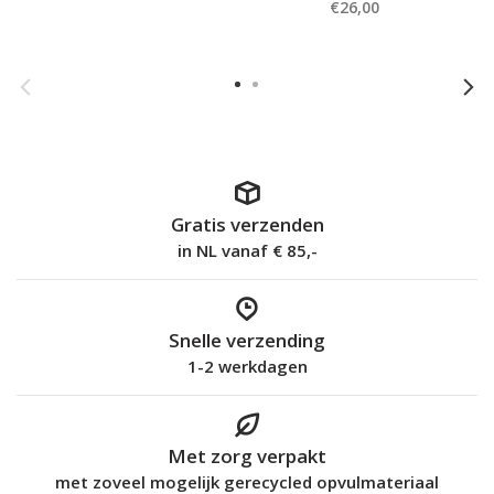
€26,00
Gratis verzenden
in NL vanaf € 85,-
Snelle verzending
1-2 werkdagen
Met zorg verpakt
met zoveel mogelijk gerecycled opvulmateriaal