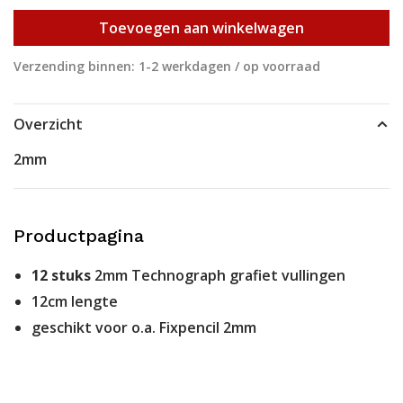
Toevoegen aan winkelwagen
Verzending binnen: 1-2 werkdagen / op voorraad
Overzicht
2mm
Productpagina
12 stuks
2mm Technograph grafiet vullingen
12cm lengte
geschikt voor o.a. Fixpencil 2mm