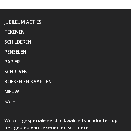
JUBILEUM ACTIES
TEKENEN
SCHILDEREN
PENSELEN
PAPIER
SCHRIJVEN
BOEKEN EN KAARTEN
NIEUW
SALE
Wij zijn gespecialiseerd in kwaliteitsproducten op
het gebied van tekenen en schilderen.