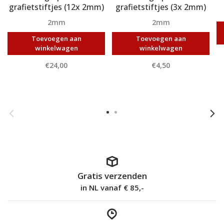
grafietstiftjes (12x 2mm)
grafietstiftjes (3x 2mm)
2mm
2mm
Toevoegen aan
Toevoegen aan
winkelwagen
winkelwagen
€24,00
€4,50
Gratis verzenden
in NL vanaf € 85,-