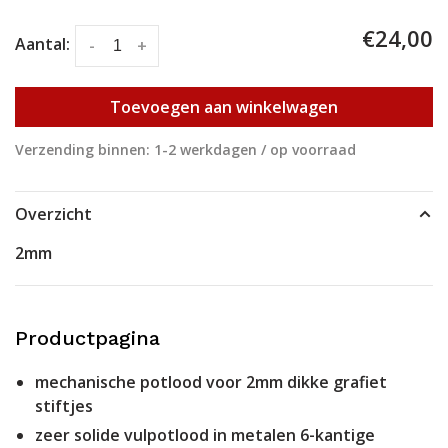
€24,00
Aantal:
-
+
Toevoegen aan winkelwagen
Verzending binnen: 1-2 werkdagen / op voorraad
Overzicht
2mm
Productpagina
mechanische potlood voor 2mm dikke grafiet
stiftjes
zeer solide vulpotlood in metalen 6-kantige