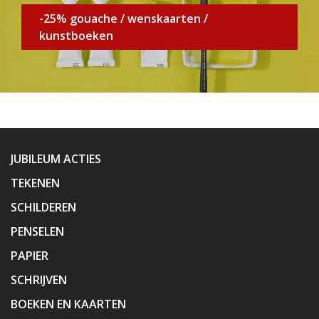
-25% gouache / wenskaarten /
kunstboeken
JUBILEUM ACTIES
TEKENEN
SCHILDEREN
PENSELEN
PAPIER
SCHRIJVEN
BOEKEN EN KAARTEN