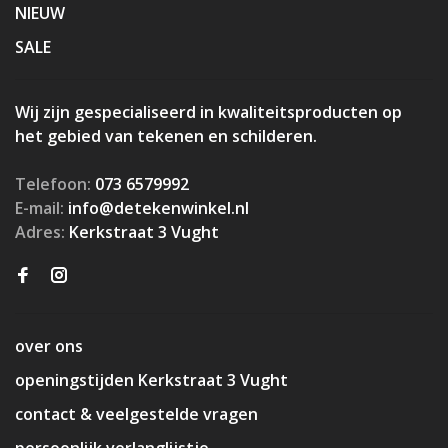
NIEUW
SALE
Wij zijn gespecialiseerd in kwaliteitsproducten op
het gebied van tekenen en schilderen.
Telefoon:
073 6579992
E-mail:
info@detekenwinkel.nl
Adres:
Kerkstraat 3 Vught
over ons
openingstijden Kerkstraat 3 Vught
contact & veelgestelde vragen
persoonlijk verlanglijstje