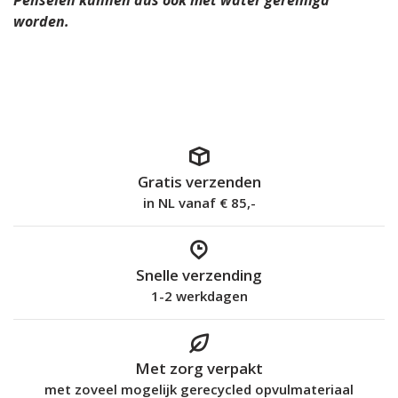
worden.
Gratis verzenden
in NL vanaf € 85,-
Snelle verzending
1-2 werkdagen
Met zorg verpakt
met zoveel mogelijk gerecycled opvulmateriaal