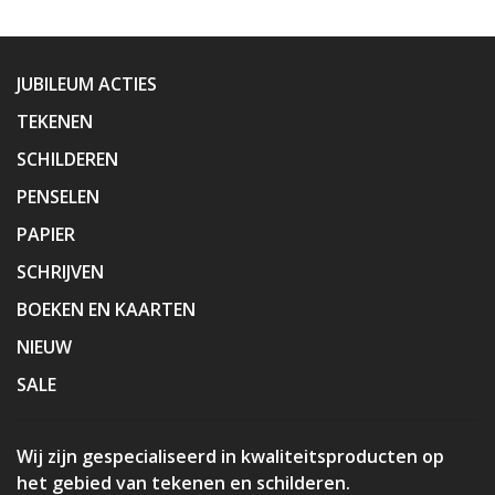
JUBILEUM ACTIES
TEKENEN
SCHILDEREN
PENSELEN
PAPIER
SCHRIJVEN
BOEKEN EN KAARTEN
NIEUW
SALE
Wij zijn gespecialiseerd in kwaliteitsproducten op
het gebied van tekenen en schilderen.