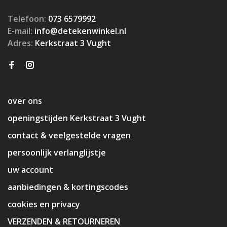
Telefoon:
073 6579992
E-mail:
info@detekenwinkel.nl
Adres:
Kerkstraat 3 Vught
over ons
openingstijden Kerkstraat 3 Vught
contact & veelgestelde vragen
persoonlijk verlanglijstje
uw account
aanbiedingen & kortingscodes
cookies en privacy
VERZENDEN & RETOURNEREN