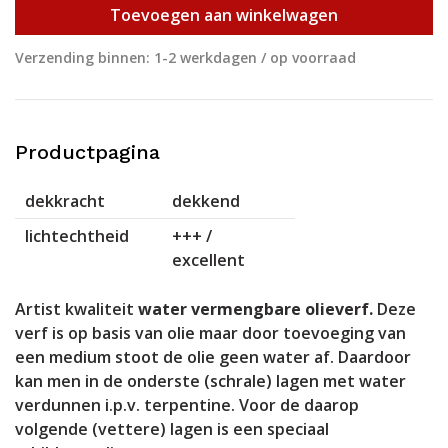
Toevoegen aan winkelwagen
Verzending binnen: 1-2 werkdagen / op voorraad
Productpagina
dekkracht
dekkend
lichtechtheid
+++ /
excellent
Artist kwaliteit
water vermengbare olieverf.
Deze
verf is op basis van olie maar door toevoeging van
een medium stoot de olie geen water af. Daardoor
kan men in de onderste (schrale) lagen met water
verdunnen i.p.v. terpentine. Voor de daarop
volgende (vettere) lagen is een speciaal