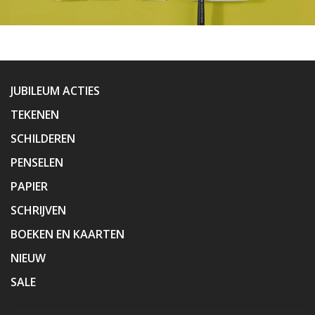
JUBILEUM ACTIES
TEKENEN
SCHILDEREN
PENSELEN
PAPIER
SCHRIJVEN
BOEKEN EN KAARTEN
NIEUW
SALE