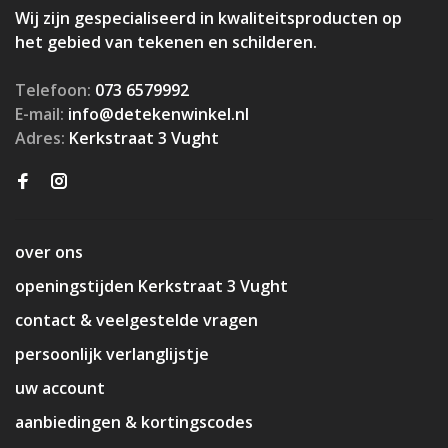
Wij zijn gespecialiseerd in kwaliteitsproducten op
het gebied van tekenen en schilderen.
Telefoon:
073 6579992
E-mail:
info@detekenwinkel.nl
Adres:
Kerkstraat 3 Vught
over ons
openingstijden Kerkstraat 3 Vught
contact & veelgestelde vragen
persoonlijk verlanglijstje
uw account
aanbiedingen & kortingscodes