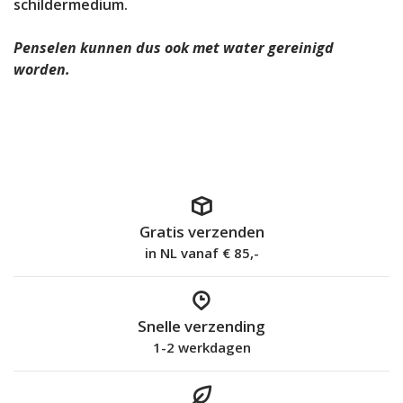
schildermedium.
Penselen kunnen dus ook met water gereinigd
worden.
Gratis verzenden
in NL vanaf € 85,-
Snelle verzending
1-2 werkdagen