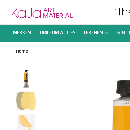
MERKEN
JUBILEUM ACTIES
TEKENEN
SCHIL
Home