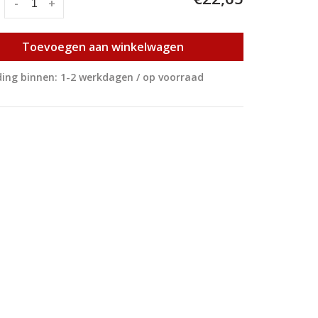
:
-
+
Toevoegen aan winkelwagen
ing binnen: 1-2 werkdagen / op voorraad