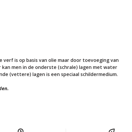
 verf is op basis van olie maar door toevoeging van
 kan men in de onderste (schrale) lagen met water
nde (vettere) lagen is een speciaal schildermedium.
den.