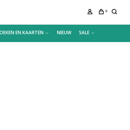
0
OEKEN EN KAARTEN
NIEUW
SALE