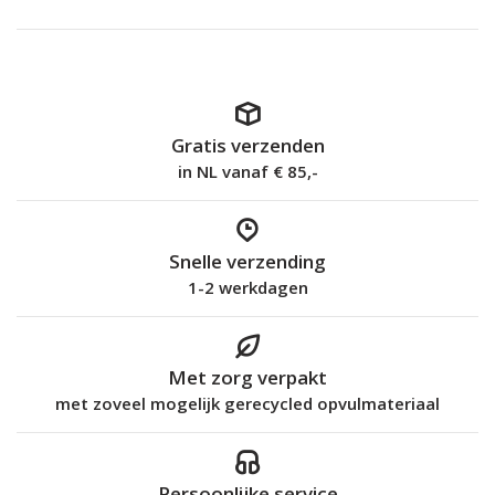
Gratis verzenden
in NL vanaf € 85,-
Snelle verzending
1-2 werkdagen
Met zorg verpakt
met zoveel mogelijk gerecycled opvulmateriaal
Persoonlijke service