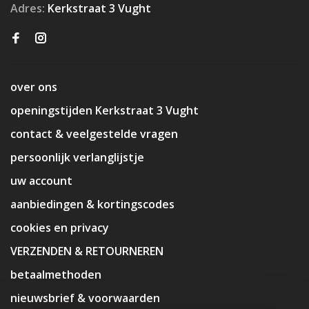
Adres:
Kerkstraat 3 Vught
over ons
openingstijden Kerkstraat 3 Vught
contact & veelgestelde vragen
persoonlijk verlanglijstje
uw account
aanbiedingen & kortingscodes
cookies en privacy
VERZENDEN & RETOURNEREN
betaalmethoden
nieuwsbrief & voorwaarden