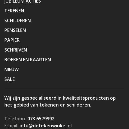
JUBILEUM ACTIES
TEKENEN
SCHILDEREN
PENSELEN
PAPIER
SCHRIJVEN
BOEKEN EN KAARTEN
NIEUW
SALE
Wij zijn gespecialiseerd in kwaliteitsproducten op
het gebied van tekenen en schilderen.
Telefoon:
073 6579992
E-mail:
info@detekenwinkel.nl