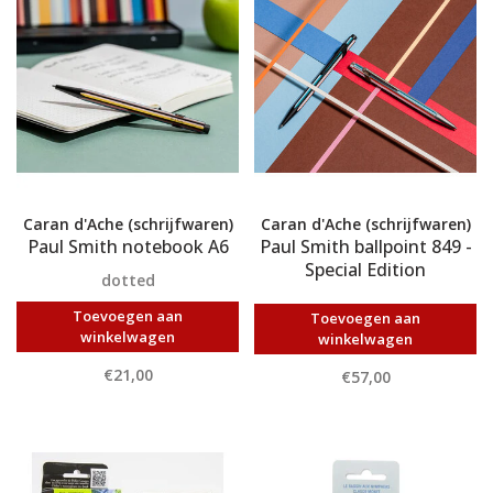
Caran d'Ache (schrijfwaren)
Caran d'Ache (schrijfwaren)
Paul Smith notebook A6
Paul Smith ballpoint 849 -
Special Edition
dotted
Toevoegen aan
Toevoegen aan
winkelwagen
winkelwagen
€21,00
€57,00