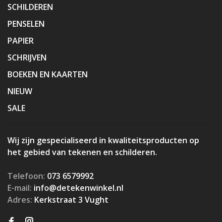
SCHILDEREN
PENSELEN
PAPIER
SCHRIJVEN
BOEKEN EN KAARTEN
NIEUW
SALE
Wij zijn gespecialiseerd in kwaliteitsproducten op
het gebied van tekenen en schilderen.
Telefoon:
073 6579992
E-mail:
info@detekenwinkel.nl
Adres:
Kerkstraat 3 Vught