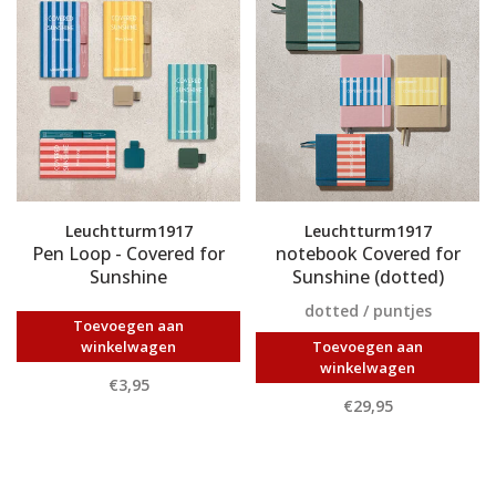
Leuchtturm1917
Leuchtturm1917
Pen Loop - Covered for
notebook Covered for
Sunshine
Sunshine (dotted)
dotted / puntjes
Toevoegen aan
winkelwagen
Toevoegen aan
winkelwagen
€3,95
€29,95