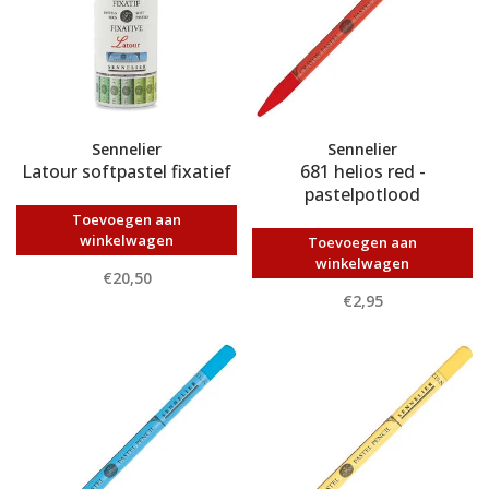
Sennelier
Sennelier
Latour softpastel fixatief
681 helios red -
pastelpotlood
Toevoegen aan
winkelwagen
Toevoegen aan
winkelwagen
€20,50
€2,95