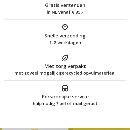
Gratis verzenden
in NL vanaf € 85,-
Snelle verzending
1-2 werkdagen
Met zorg verpakt
met zoveel mogelijk gerecycled opvulmateriaal
Persoonlijke service
hulp nodig ? bel of mail gerust