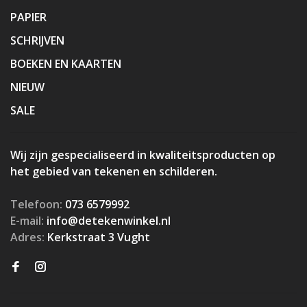
PAPIER
SCHRIJVEN
BOEKEN EN KAARTEN
NIEUW
SALE
Wij zijn gespecialiseerd in kwaliteitsproducten op
het gebied van tekenen en schilderen.
Telefoon:
073 6579992
E-mail:
info@detekenwinkel.nl
Adres:
Kerkstraat 3 Vught