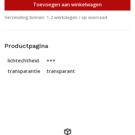
Toevoegen aan winkelwagen
Verzending binnen: 1-2 werkdagen / op voorraad
Productpagina
lichtechtheid
+++
transparantie
transparant