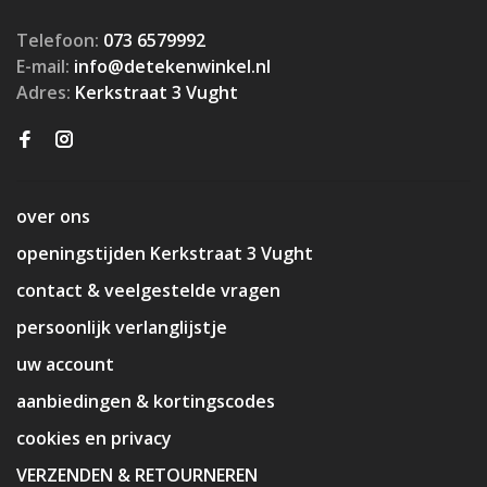
Telefoon:
073 6579992
E-mail:
info@detekenwinkel.nl
Adres:
Kerkstraat 3 Vught
over ons
openingstijden Kerkstraat 3 Vught
contact & veelgestelde vragen
persoonlijk verlanglijstje
uw account
aanbiedingen & kortingscodes
cookies en privacy
VERZENDEN & RETOURNEREN