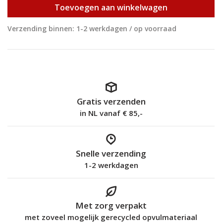
Toevoegen aan winkelwagen
Verzending binnen: 1-2 werkdagen / op voorraad
Gratis verzenden
in NL vanaf € 85,-
Snelle verzending
1-2 werkdagen
Met zorg verpakt
met zoveel mogelijk gerecycled opvulmateriaal