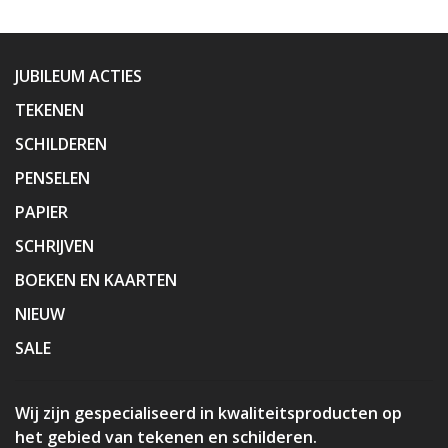
JUBILEUM ACTIES
TEKENEN
SCHILDEREN
PENSELEN
PAPIER
SCHRIJVEN
BOEKEN EN KAARTEN
NIEUW
SALE
Wij zijn gespecialiseerd in kwaliteitsproducten op
het gebied van tekenen en schilderen.