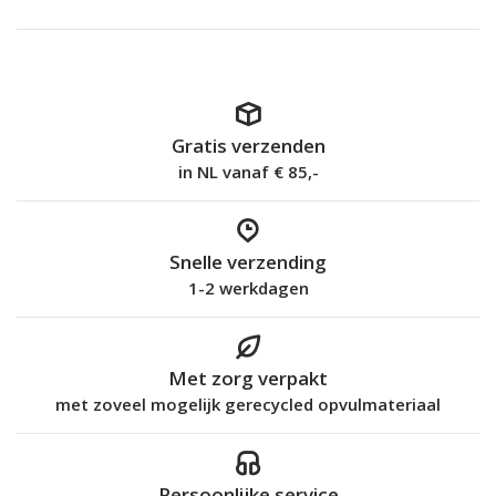
Gratis verzenden
in NL vanaf € 85,-
Snelle verzending
1-2 werkdagen
Met zorg verpakt
met zoveel mogelijk gerecycled opvulmateriaal
Persoonlijke service