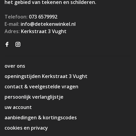
het gebied van tekenen en schilderen.
Telefoon:
073 6579992
E-mail:
info@detekenwinkel.nl
Adres:
Kerkstraat 3 Vught
over ons
openingstijden Kerkstraat 3 Vught
contact & veelgestelde vragen
persoonlijk verlanglijstje
uw account
aanbiedingen & kortingscodes
cookies en privacy