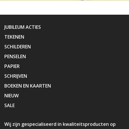
JUBILEUM ACTIES
TEKENEN
SCHILDEREN
PENSELEN
PAPIER
SCHRIJVEN
BOEKEN EN KAARTEN
NIEUW
SALE
Wij zijn gespecialiseerd in kwaliteitsproducten op