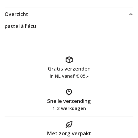
Overzicht
pastel à l'écu
Gratis verzenden
in NL vanaf € 85,-
Snelle verzending
1-2 werkdagen
Met zorg verpakt