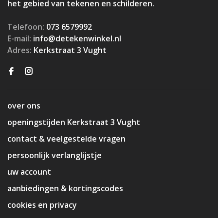
het gebied van tekenen en schilderen.
Telefoon:
073 6579992
E-mail:
info@detekenwinkel.nl
Adres:
Kerkstraat 3 Vught
over ons
openingstijden Kerkstraat 3 Vught
contact & veelgestelde vragen
persoonlijk verlanglijstje
uw account
aanbiedingen & kortingscodes
cookies en privacy