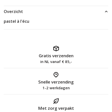
Overzicht
pastel à l'écu
Gratis verzenden
in NL vanaf € 85,-
Snelle verzending
1-2 werkdagen
Met zorg verpakt