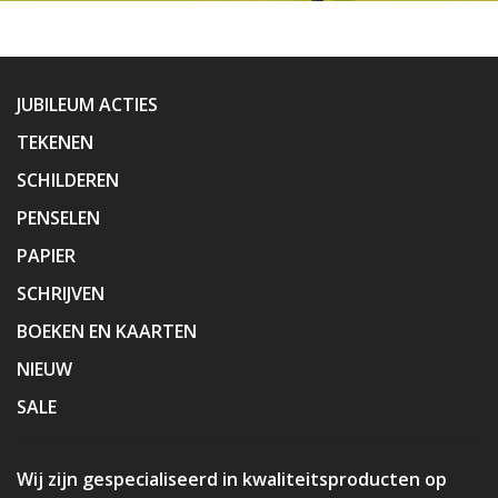
JUBILEUM ACTIES
TEKENEN
SCHILDEREN
PENSELEN
PAPIER
SCHRIJVEN
BOEKEN EN KAARTEN
NIEUW
SALE
Wij zijn gespecialiseerd in kwaliteitsproducten op