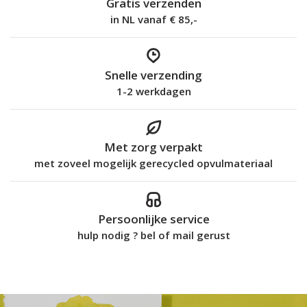
Gratis verzenden
in NL vanaf € 85,-
Snelle verzending
1-2 werkdagen
Met zorg verpakt
met zoveel mogelijk gerecycled opvulmateriaal
Persoonlijke service
hulp nodig ? bel of mail gerust