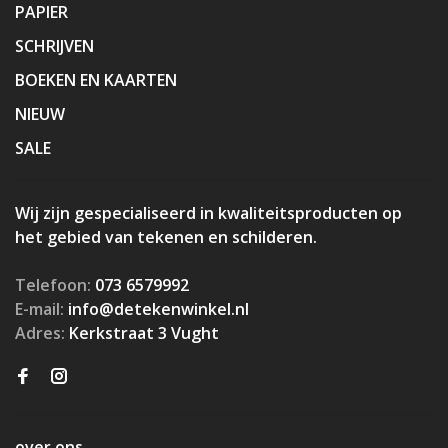
PAPIER
SCHRIJVEN
BOEKEN EN KAARTEN
NIEUW
SALE
Wij zijn gespecialiseerd in kwaliteitsproducten op
het gebied van tekenen en schilderen.
Telefoon:
073 6579992
E-mail:
info@detekenwinkel.nl
Adres:
Kerkstraat 3 Vught
over ons