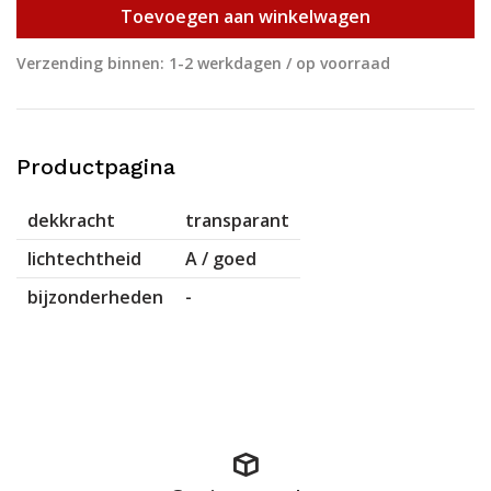
Toevoegen aan winkelwagen
Verzending binnen: 1-2 werkdagen / op voorraad
Productpagina
dekkracht
transparant
lichtechtheid
A / goed
bijzonderheden
-