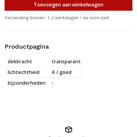
Toevoegen aan winkelwagen
Verzending binnen: 1-2 werkdagen / op voorraad
Productpagina
dekkracht
transparant
lichtechtheid
A / goed
bijzonderheden
-