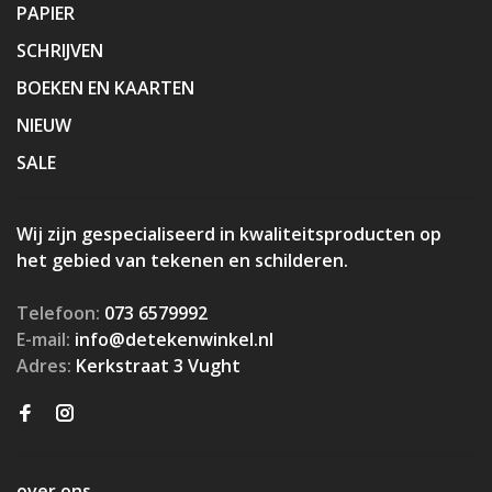
PAPIER
SCHRIJVEN
BOEKEN EN KAARTEN
NIEUW
SALE
Wij zijn gespecialiseerd in kwaliteitsproducten op
het gebied van tekenen en schilderen.
Telefoon:
073 6579992
E-mail:
info@detekenwinkel.nl
Adres:
Kerkstraat 3 Vught
over ons