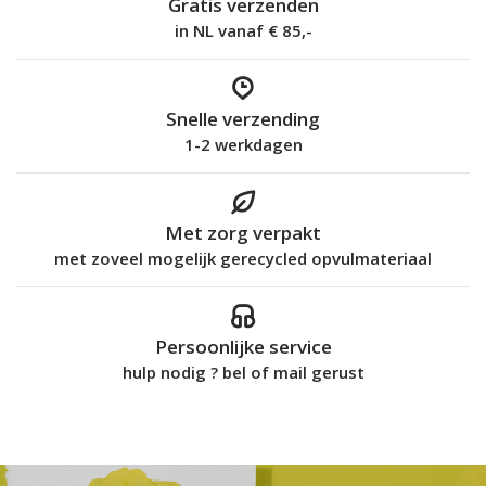
Gratis verzenden
in NL vanaf € 85,-
Snelle verzending
1-2 werkdagen
Met zorg verpakt
met zoveel mogelijk gerecycled opvulmateriaal
Persoonlijke service
hulp nodig ? bel of mail gerust