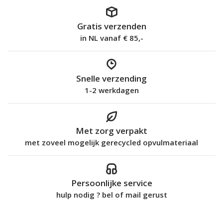
Gratis verzenden
in NL vanaf € 85,-
Snelle verzending
1-2 werkdagen
Met zorg verpakt
met zoveel mogelijk gerecycled opvulmateriaal
Persoonlijke service
hulp nodig ? bel of mail gerust