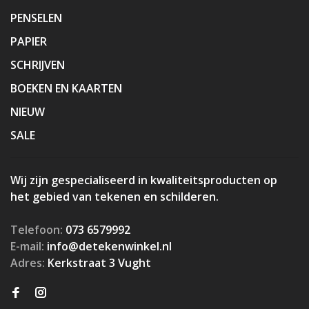
PENSELEN
PAPIER
SCHRIJVEN
BOEKEN EN KAARTEN
NIEUW
SALE
Wij zijn gespecialiseerd in kwaliteitsproducten op
het gebied van tekenen en schilderen.
Telefoon:
073 6579992
E-mail:
info@detekenwinkel.nl
Adres:
Kerkstraat 3 Vught