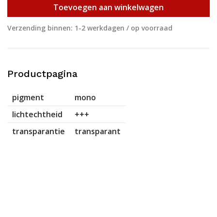
Toevoegen aan winkelwagen
Verzending binnen: 1-2 werkdagen / op voorraad
Productpagina
pigment
mono
lichtechtheid
+++
transparantie
transparant