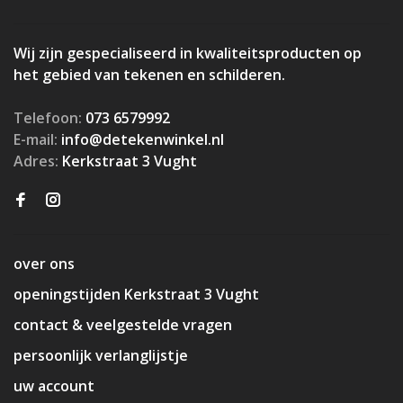
Wij zijn gespecialiseerd in kwaliteitsproducten op
het gebied van tekenen en schilderen.
Telefoon:
073 6579992
E-mail:
info@detekenwinkel.nl
Adres:
Kerkstraat 3 Vught
over ons
openingstijden Kerkstraat 3 Vught
contact & veelgestelde vragen
persoonlijk verlanglijstje
uw account