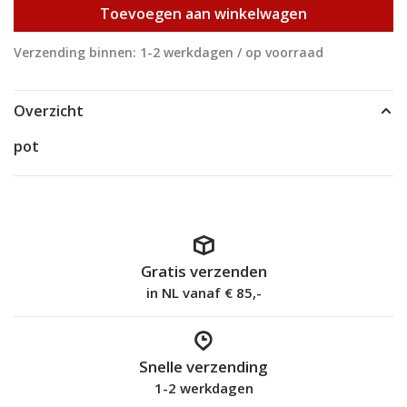
Toevoegen aan winkelwagen
Verzending binnen: 1-2 werkdagen / op voorraad
Overzicht
pot
Gratis verzenden
in NL vanaf € 85,-
Snelle verzending
1-2 werkdagen