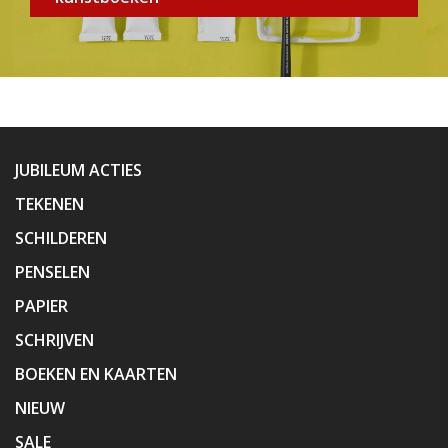
JUBILEUM ACTIES
TEKENEN
SCHILDEREN
PENSELEN
PAPIER
SCHRIJVEN
BOEKEN EN KAARTEN
NIEUW
SALE