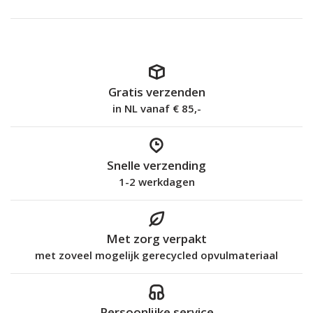
Gratis verzenden
in NL vanaf € 85,-
Snelle verzending
1-2 werkdagen
Met zorg verpakt
met zoveel mogelijk gerecycled opvulmateriaal
Persoonlijke service