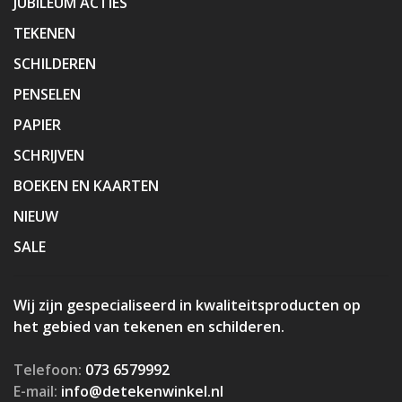
JUBILEUM ACTIES
TEKENEN
SCHILDEREN
PENSELEN
PAPIER
SCHRIJVEN
BOEKEN EN KAARTEN
NIEUW
SALE
Wij zijn gespecialiseerd in kwaliteitsproducten op
het gebied van tekenen en schilderen.
Telefoon:
073 6579992
E-mail:
info@detekenwinkel.nl