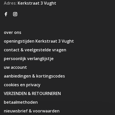
Adres:
Kerkstraat 3 Vught
over ons
openingstijden Kerkstraat 3 Vught
contact & veelgestelde vragen
persoonlijk verlanglijstje
uw account
aanbiedingen & kortingscodes
cookies en privacy
VERZENDEN & RETOURNEREN
betaalmethoden
nieuwsbrief & voorwaarden