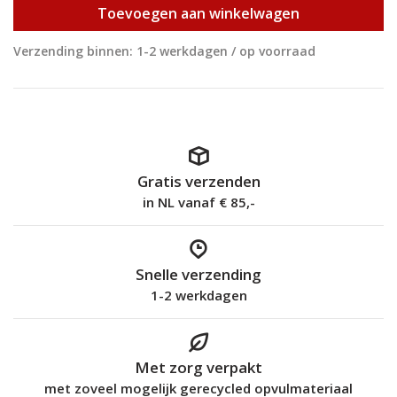
Toevoegen aan winkelwagen
Verzending binnen: 1-2 werkdagen / op voorraad
Gratis verzenden
in NL vanaf € 85,-
Snelle verzending
1-2 werkdagen
Met zorg verpakt
met zoveel mogelijk gerecycled opvulmateriaal