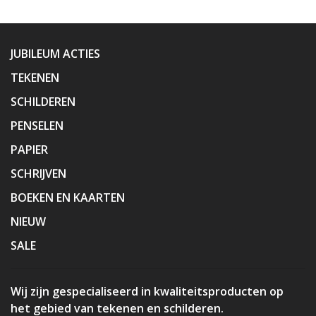
JUBILEUM ACTIES
TEKENEN
SCHILDEREN
PENSELEN
PAPIER
SCHRIJVEN
BOEKEN EN KAARTEN
NIEUW
SALE
Wij zijn gespecialiseerd in kwaliteitsproducten op
het gebied van tekenen en schilderen.