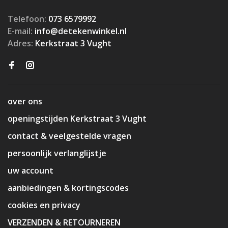
Telefoon:
073 6579992
E-mail:
info@detekenwinkel.nl
Adres:
Kerkstraat 3 Vught
over ons
openingstijden Kerkstraat 3 Vught
contact & veelgestelde vragen
persoonlijk verlanglijstje
uw account
aanbiedingen & kortingscodes
cookies en privacy
VERZENDEN & RETOURNEREN