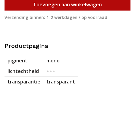
Toevoegen aan winkelwagen
Verzending binnen: 1-2 werkdagen / op voorraad
Productpagina
pigment
mono
lichtechtheid
+++
transparantie
transparant