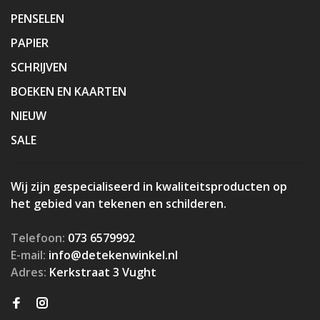
PENSELEN
PAPIER
SCHRIJVEN
BOEKEN EN KAARTEN
NIEUW
SALE
Wij zijn gespecialiseerd in kwaliteitsproducten op
het gebied van tekenen en schilderen.
Telefoon:
073 6579992
E-mail:
info@detekenwinkel.nl
Adres:
Kerkstraat 3 Vught