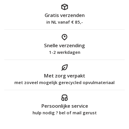
Gratis verzenden
in NL vanaf € 85,-
Snelle verzending
1-2 werkdagen
Met zorg verpakt
met zoveel mogelijk gerecycled opvulmateriaal
Persoonlijke service
hulp nodig ? bel of mail gerust