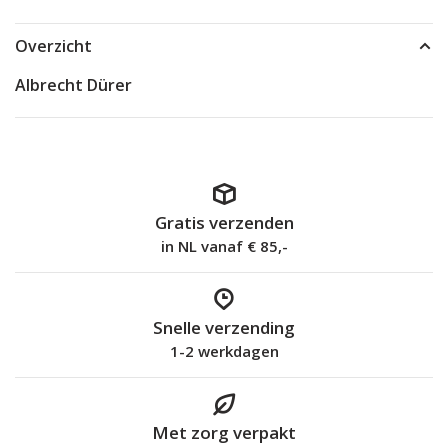
Overzicht
Albrecht Dürer
Gratis verzenden
in NL vanaf € 85,-
Snelle verzending
1-2 werkdagen
Met zorg verpakt