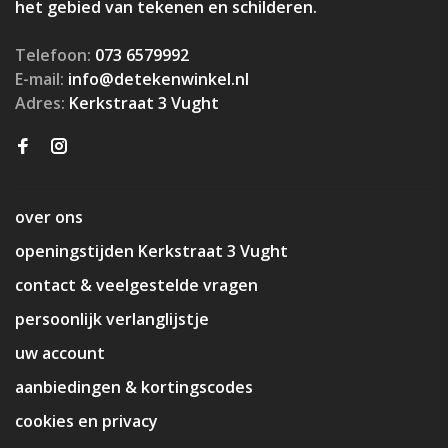
het gebied van tekenen en schilderen.
Telefoon:
073 6579992
E-mail:
info@detekenwinkel.nl
Adres:
Kerkstraat 3 Vught
over ons
openingstijden Kerkstraat 3 Vught
contact & veelgestelde vragen
persoonlijk verlanglijstje
uw account
aanbiedingen & kortingscodes
cookies en privacy