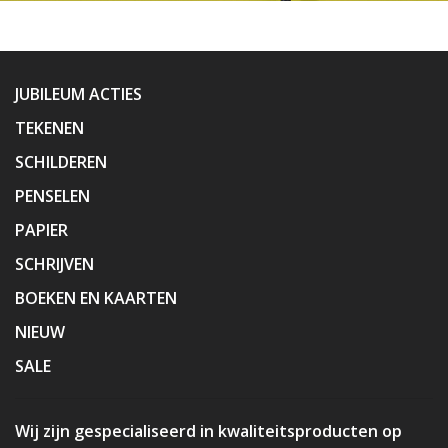
JUBILEUM ACTIES
TEKENEN
SCHILDEREN
PENSELEN
PAPIER
SCHRIJVEN
BOEKEN EN KAARTEN
NIEUW
SALE
Wij zijn gespecialiseerd in kwaliteitsproducten op