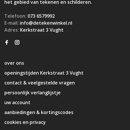
het gebied van tekenen en schilderen.
Telefoon:
073 6579992
E-mail:
info@detekenwinkel.nl
Adres:
Kerkstraat 3 Vught
over ons
openingstijden Kerkstraat 3 Vught
contact & veelgestelde vragen
persoonlijk verlanglijstje
uw account
aanbiedingen & kortingscodes
cookies en privacy