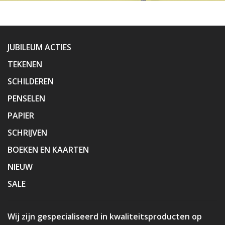
JUBILEUM ACTIES
TEKENEN
SCHILDEREN
PENSELEN
PAPIER
SCHRIJVEN
BOEKEN EN KAARTEN
NIEUW
SALE
Wij zijn gespecialiseerd in kwaliteitsproducten op