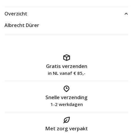
Overzicht
Albrecht Dürer
Gratis verzenden
in NL vanaf € 85,-
Snelle verzending
1-2 werkdagen
Met zorg verpakt