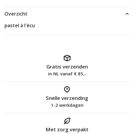
Overzicht
pastel à l'écu
Gratis verzenden
in NL vanaf € 85,-
Snelle verzending
1-2 werkdagen
Met zorg verpakt