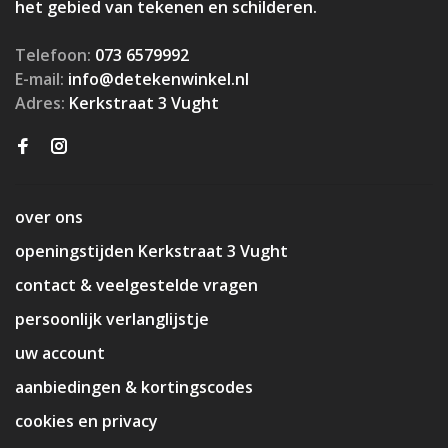
het gebied van tekenen en schilderen.
Telefoon:
073 6579992
E-mail:
info@detekenwinkel.nl
Adres:
Kerkstraat 3 Vught
over ons
openingstijden Kerkstraat 3 Vught
contact & veelgestelde vragen
persoonlijk verlanglijstje
uw account
aanbiedingen & kortingscodes
cookies en privacy