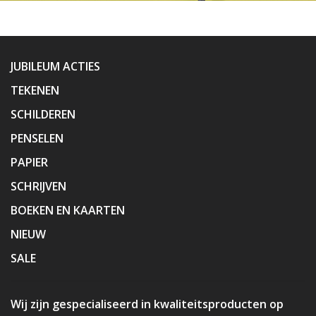
JUBILEUM ACTIES
TEKENEN
SCHILDEREN
PENSELEN
PAPIER
SCHRIJVEN
BOEKEN EN KAARTEN
NIEUW
SALE
Wij zijn gespecialiseerd in kwaliteitsproducten op