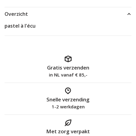
Overzicht
pastel à l'écu
Gratis verzenden
in NL vanaf € 85,-
Snelle verzending
1-2 werkdagen
Met zorg verpakt