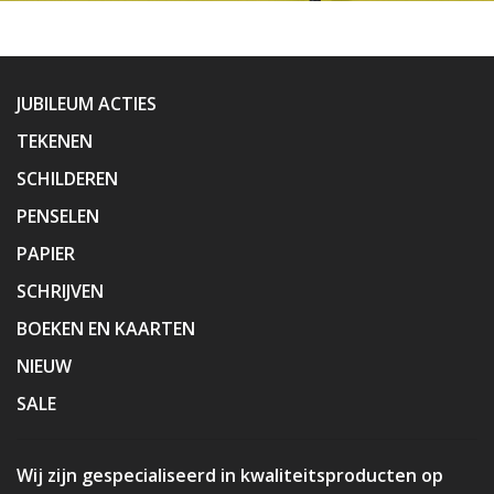
JUBILEUM ACTIES
TEKENEN
SCHILDEREN
PENSELEN
PAPIER
SCHRIJVEN
BOEKEN EN KAARTEN
NIEUW
SALE
Wij zijn gespecialiseerd in kwaliteitsproducten op