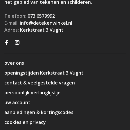
het gebied van tekenen en schilderen.
Telefoon:
073 6579992
E-mail:
info@detekenwinkel.nl
Adres:
Kerkstraat 3 Vught
over ons
openingstijden Kerkstraat 3 Vught
contact & veelgestelde vragen
persoonlijk verlanglijstje
uw account
aanbiedingen & kortingscodes
cookies en privacy