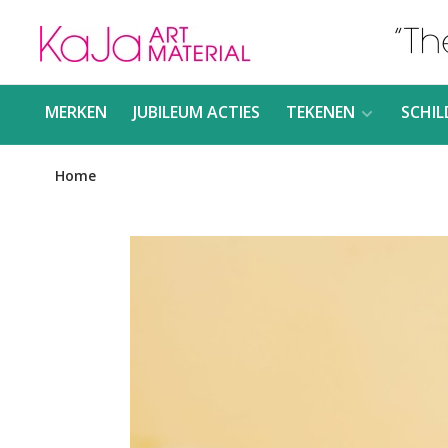
MERKEN
JUBILEUM ACTIES
TEKENEN
SCHIL
Home