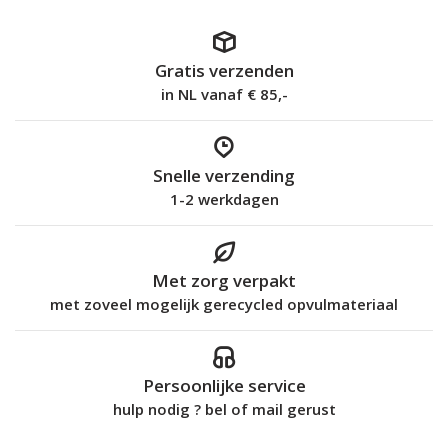
Gratis verzenden
in NL vanaf € 85,-
Snelle verzending
1-2 werkdagen
Met zorg verpakt
met zoveel mogelijk gerecycled opvulmateriaal
Persoonlijke service
hulp nodig ? bel of mail gerust