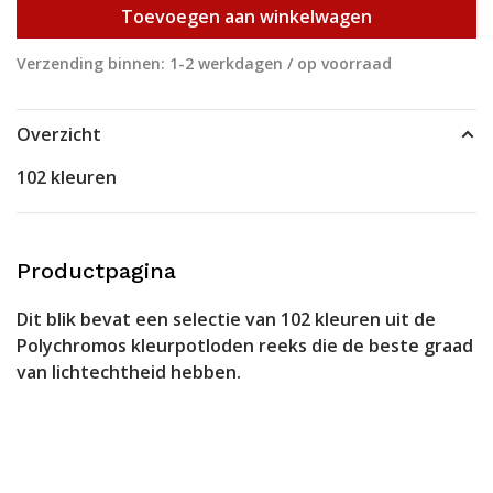
Toevoegen aan winkelwagen
Verzending binnen: 1-2 werkdagen / op voorraad
Overzicht
102 kleuren
Productpagina
Dit blik bevat een selectie van 102 kleuren uit de
Polychromos kleurpotloden reeks die de beste graad
van lichtechtheid hebben.