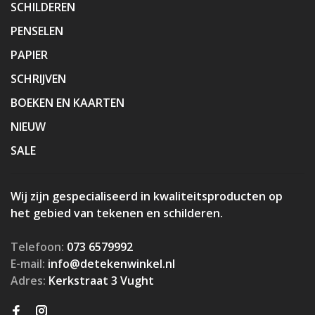
SCHILDEREN
PENSELEN
PAPIER
SCHRIJVEN
BOEKEN EN KAARTEN
NIEUW
SALE
Wij zijn gespecialiseerd in kwaliteitsproducten op
het gebied van tekenen en schilderen.
Telefoon:
073 6579992
E-mail:
info@detekenwinkel.nl
Adres:
Kerkstraat 3 Vught