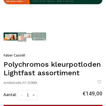
Faber Castell
Polychromos kleurpotloden
Lightfast assortiment
Artikelcode:
FC-210061
€149,00
Aantal:
-
+