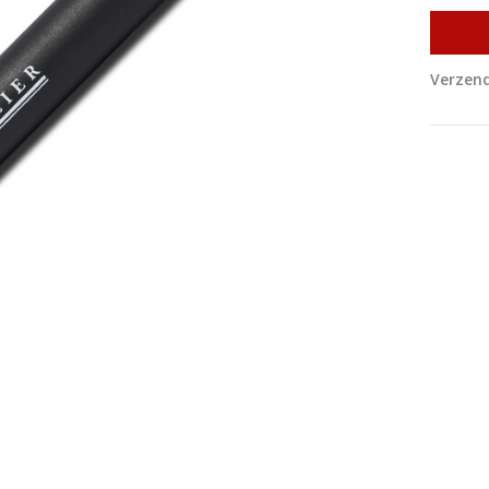
Verzend