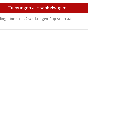
Toevoegen aan winkelwagen
ing binnen: 1-2 werkdagen / op voorraad