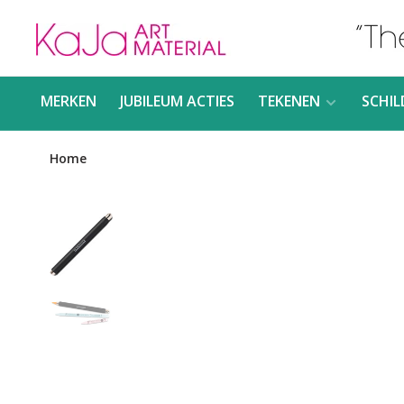
MERKEN
JUBILEUM ACTIES
TEKENEN
SCHIL
Home