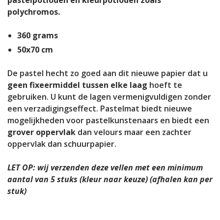
polychromos.
360 grams
50x70 cm
De pastel hecht zo goed aan dit nieuwe papier dat u
geen fixeermiddel tussen elke laag
hoeft te
gebruiken. U kunt de lagen vermenigvuldigen zonder
een verzadigingseffect. Pastelmat biedt nieuwe
mogelijkheden voor pastelkunstenaars en biedt een
grover oppervlak
dan velours maar een zachter
oppervlak dan schuurpapier.
LET OP: wij verzenden deze vellen met een minimum
aantal van 5 stuks (kleur naar keuze) (afhalen kan per
stuk)