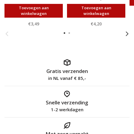
Toevoegen aan
Toevoegen aan
winkelwagen
winkelwagen
€3,49
€4,20
Gratis verzenden
in NL vanaf € 85,-
Snelle verzending
1-2 werkdagen
Met zorg verpakt