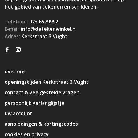
het gebied van tekenen en schilderen.
Telefoon:
073 6579992
E-mail:
info@detekenwinkel.nl
Adres:
Kerkstraat 3 Vught
over ons
openingstijden Kerkstraat 3 Vught
contact & veelgestelde vragen
persoonlijk verlanglijstje
uw account
aanbiedingen & kortingscodes
cookies en privacy