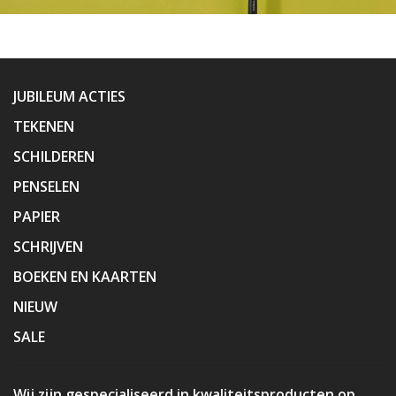
JUBILEUM ACTIES
TEKENEN
SCHILDEREN
PENSELEN
PAPIER
SCHRIJVEN
BOEKEN EN KAARTEN
NIEUW
SALE
Wij zijn gespecialiseerd in kwaliteitsproducten op