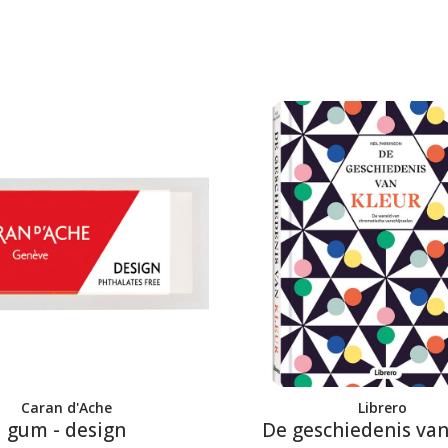
Caran d'Ache
Librero
gum - design
De geschiedenis van