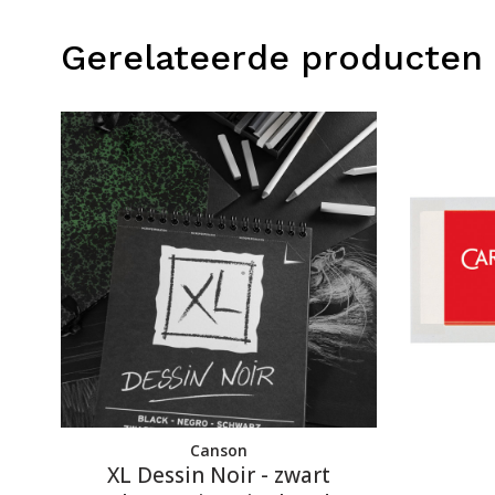
Gerelateerde producten
Canson
XL Dessin Noir - zwart