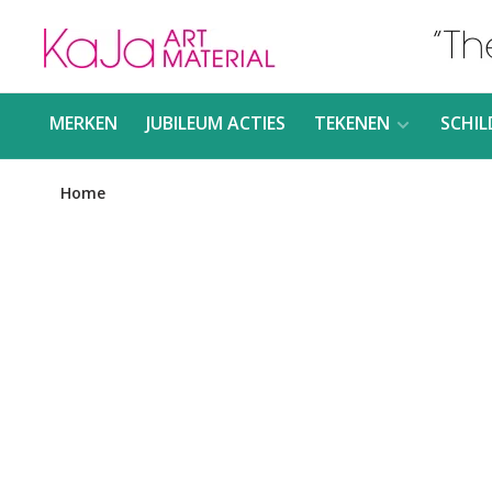
MERKEN
JUBILEUM ACTIES
TEKENEN
SCHIL
Home