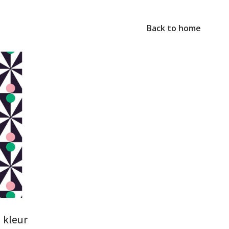
Back to home
 kleur