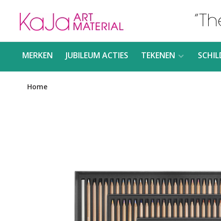
MERKEN
JUBILEUM ACTIES
TEKENEN
SCHIL
Home