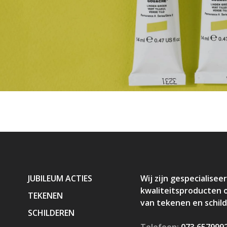
JUBILEUM ACTIES
Wij zijn gespecialiseer
kwaliteitsproducten 
TEKENEN
van tekenen en schil
SCHILDEREN