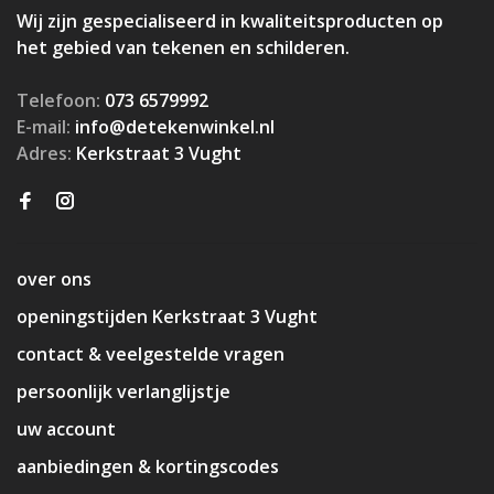
Wij zijn gespecialiseerd in kwaliteitsproducten op
het gebied van tekenen en schilderen.
Telefoon:
073 6579992
E-mail:
info@detekenwinkel.nl
Adres:
Kerkstraat 3 Vught
over ons
openingstijden Kerkstraat 3 Vught
contact & veelgestelde vragen
persoonlijk verlanglijstje
uw account
aanbiedingen & kortingscodes