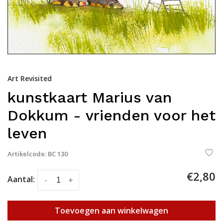
Art Revisited
kunstkaart Marius van
Dokkum - vrienden voor het
leven
Artikelcode:
BC 130
€2,80
Aantal:
-
+
Toevoegen aan winkelwagen