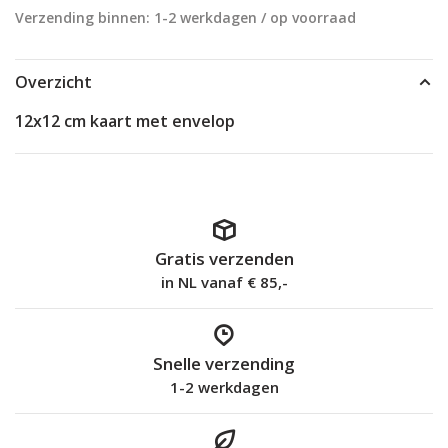
Verzending binnen: 1-2 werkdagen / op voorraad
Overzicht
12x12 cm kaart met envelop
Gratis verzenden
in NL vanaf € 85,-
Snelle verzending
1-2 werkdagen