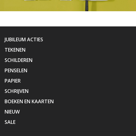
JUBILEUM ACTIES
TEKENEN
SCHILDEREN
PENSELEN
PAPIER
SCHRIJVEN
BOEKEN EN KAARTEN
NIEUW
SALE