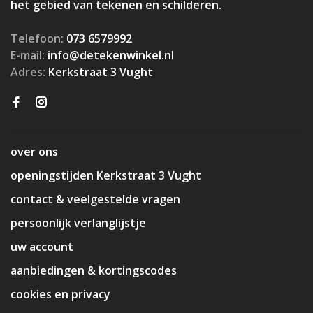
het gebied van tekenen en schilderen.
Telefoon:
073 6579992
E-mail:
info@detekenwinkel.nl
Adres:
Kerkstraat 3 Vught
over ons
openingstijden Kerkstraat 3 Vught
contact & veelgestelde vragen
persoonlijk verlanglijstje
uw account
aanbiedingen & kortingscodes
cookies en privacy