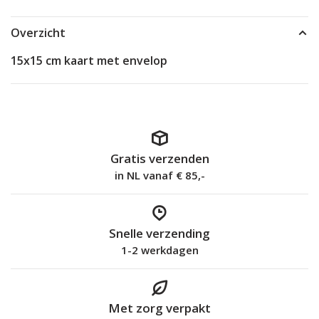
Overzicht
15x15 cm kaart met envelop
Gratis verzenden
in NL vanaf € 85,-
Snelle verzending
1-2 werkdagen
Met zorg verpakt