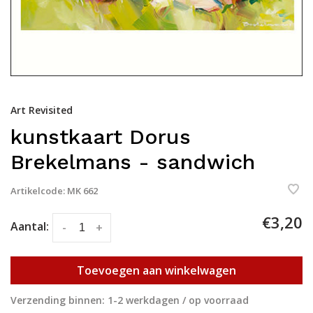
Art Revisited
kunstkaart Dorus
Brekelmans - sandwich
Artikelcode:
MK 662
€3,20
Aantal:
-
+
Toevoegen aan winkelwagen
Verzending binnen: 1-2 werkdagen / op voorraad