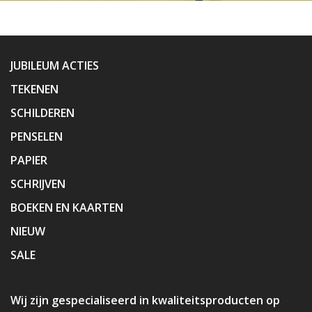
JUBILEUM ACTIES
TEKENEN
SCHILDEREN
PENSELEN
PAPIER
SCHRIJVEN
BOEKEN EN KAARTEN
NIEUW
SALE
Wij zijn gespecialiseerd in kwaliteitsproducten op