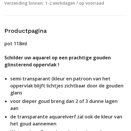
Verzending binnen: 1-2 werkdagen / op voorraad
Productpagina
pot 118ml
Schilder uw aquarel op een prachtige gouden
glinsterend oppervlak !
semi-transparant (kleur en patroon van het
oppervlak blijft lichtjes zichtbaar door de gouden
glans
voor dieper goud breng dan 2 of 3 dunne lagen
aan
de transparante aquarelverf zal ook de kleur van
het goud aannemen