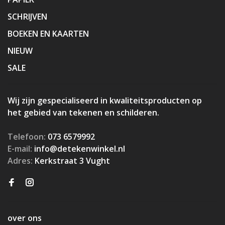
SCHRIJVEN
BOEKEN EN KAARTEN
NIEUW
SALE
Wij zijn gespecialiseerd in kwaliteitsproducten op
het gebied van tekenen en schilderen.
Telefoon:
073 6579992
E-mail:
info@detekenwinkel.nl
Adres:
Kerkstraat 3 Vught
over ons