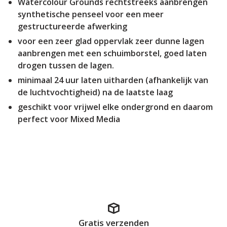
Watercolour Grounds rechtstreeks aanbrengen
synthetische penseel voor een meer
gestructureerde afwerking
voor een zeer glad oppervlak zeer dunne lagen
aanbrengen met een schuimborstel, goed laten
drogen tussen de lagen.
minimaal 24 uur laten uitharden (afhankelijk van
de luchtvochtigheid) na de laatste laag
geschikt voor vrijwel elke ondergrond en daarom
perfect voor Mixed Media
Gratis verzenden