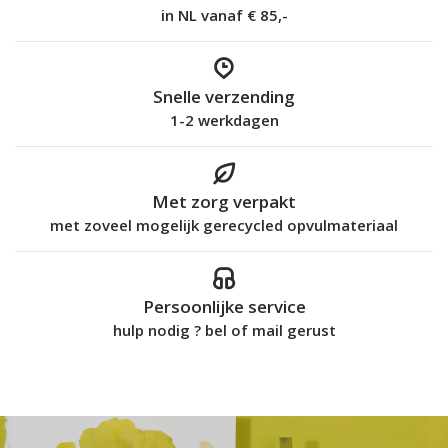
in NL vanaf € 85,-
Snelle verzending
1-2 werkdagen
Met zorg verpakt
met zoveel mogelijk gerecycled opvulmateriaal
Persoonlijke service
hulp nodig ? bel of mail gerust